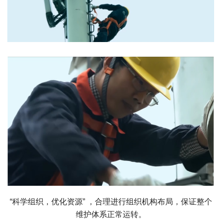
“科学组织，优化资源” ，合理进行组织机构布局，保证整个
维护体系正常运转。