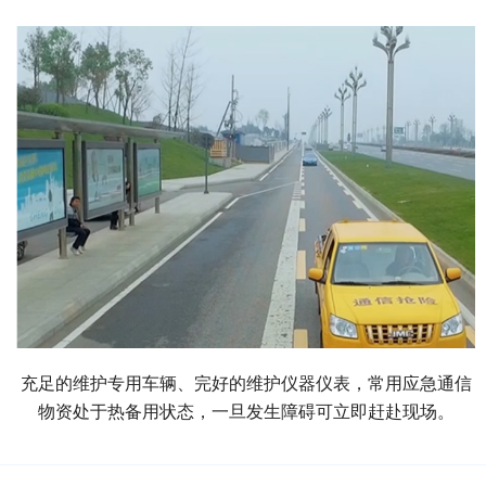
充足的维护专用车辆、完好的维护仪器仪表，常用应急通信
物资处于热备用状态，一旦发生障碍可立即赶赴现场。