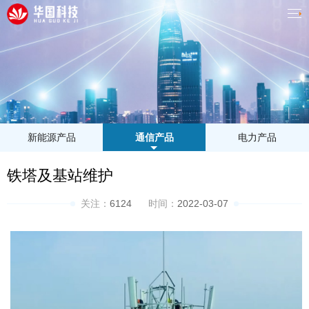
新能源产品
通信产品
电力产品
铁塔及基站维护
关注：
6124
时间：
2022-03-07