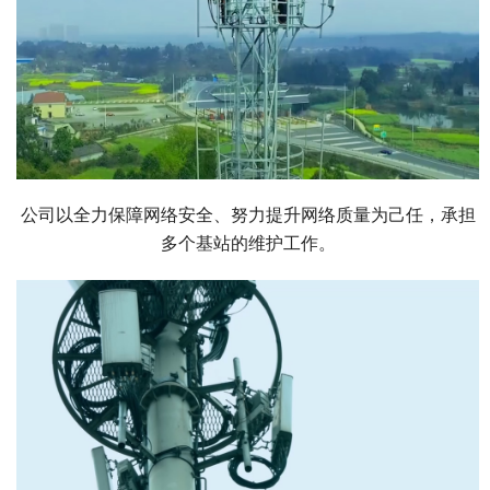
公司以全力保障网络安全、努力提升网络质量为己任，承担
多个基站的维护工作。